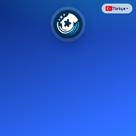
Türkçe