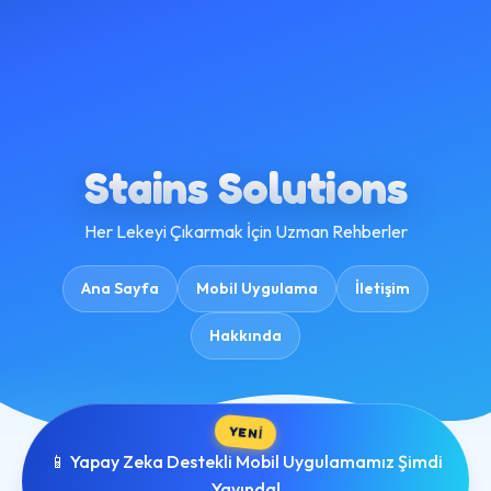
Stains Solutions
Her Lekeyi Çıkarmak İçin Uzman Rehberler
Ana Sayfa
Mobil Uygulama
İletişim
Hakkında
YENİ
📱 Yapay Zeka Destekli Mobil Uygulamamız Şimdi
Yayında!