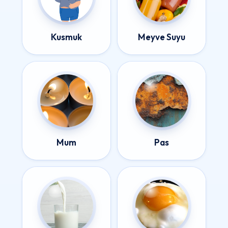
Kusmuk
Meyve Suyu
Mum
Pas