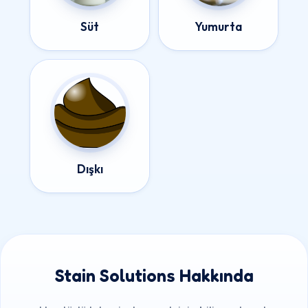
Süt
Yumurta
Dışkı
Stain Solutions Hakkında