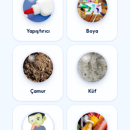
Yapıştırıcı
Boya
Çamur
Küf