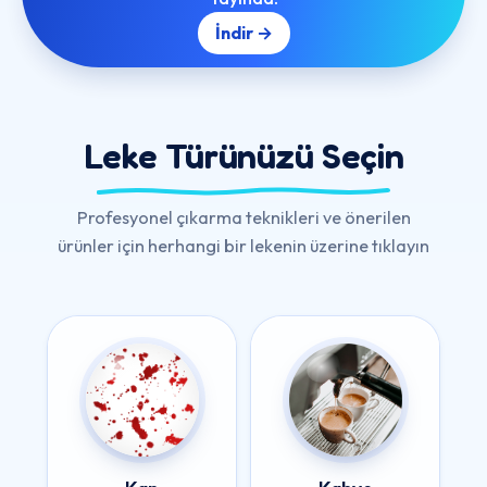
İndir →
Leke Türünüzü Seçin
Profesyonel çıkarma teknikleri ve önerilen
ürünler için herhangi bir lekenin üzerine tıklayın