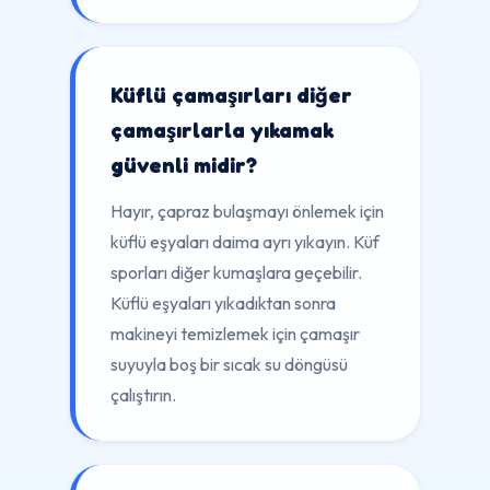
Küflü çamaşırları diğer
çamaşırlarla yıkamak
güvenli midir?
Hayır, çapraz bulaşmayı önlemek için
küflü eşyaları daima ayrı yıkayın. Küf
sporları diğer kumaşlara geçebilir.
Küflü eşyaları yıkadıktan sonra
makineyi temizlemek için çamaşır
suyuyla boş bir sıcak su döngüsü
çalıştırın.