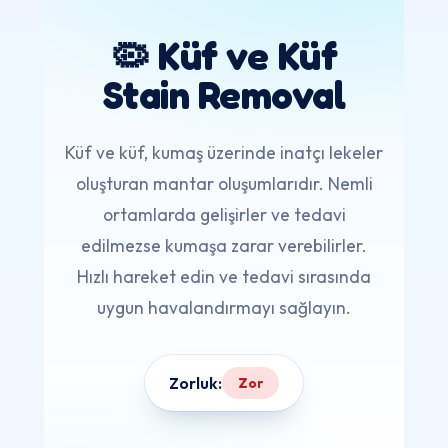
🦠 Küf ve Küf
Stain Removal
Küf ve küf, kumaş üzerinde inatçı lekeler
oluşturan mantar oluşumlarıdır. Nemli
ortamlarda gelişirler ve tedavi
edilmezse kumaşa zarar verebilirler.
Hızlı hareket edin ve tedavi sırasında
uygun havalandırmayı sağlayın.
Zorluk:
Zor