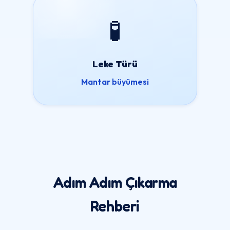
🧪
Leke Türü
Mantar büyümesi
Adım Adım Çıkarma
Rehberi