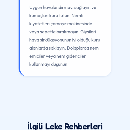
Uygun havalandırmayı sağlayın ve
kumaşları kuru tutun. Nemli
kıyafetleri çamaşır makinesinde
veya sepette bırakmayın. Giysileri
hava sirkülasyonunun iyi olduğu kuru
alanlarda saklayın. Dolaplarda nem
emiciler veya nem gidericiler
kullanmayı düşünün.
İlgili Leke Rehberleri