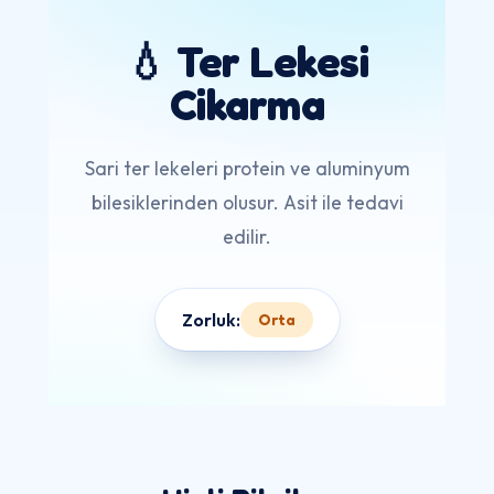
💧 Ter Lekesi
Cikarma
Sari ter lekeleri protein ve aluminyum
bilesiklerinden olusur. Asit ile tedavi
edilir.
Zorluk:
Orta