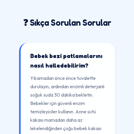
❓ Sıkça Sorulan Sorular
Bebek bezi patlamalarını
nasıl halledebilirim?
Yıkamadan önce önce tuvalette
durulayın, ardından enzimli deterjanlı
soğuk suda 30 dakika bekletin.
Bebekler için güvenli enzim
temizleyiciler kullanın. Anne sütü
kakası mamadan daha az
lekelendiğinden çoğu bebek kakası