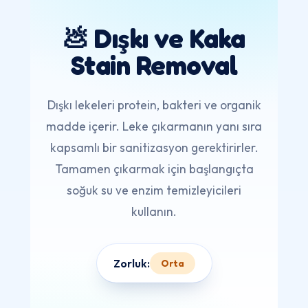
💩 Dışkı ve Kaka
Stain Removal
Dışkı lekeleri protein, bakteri ve organik
madde içerir. Leke çıkarmanın yanı sıra
kapsamlı bir sanitizasyon gerektirirler.
Tamamen çıkarmak için başlangıçta
soğuk su ve enzim temizleyicileri
kullanın.
Zorluk:
Orta