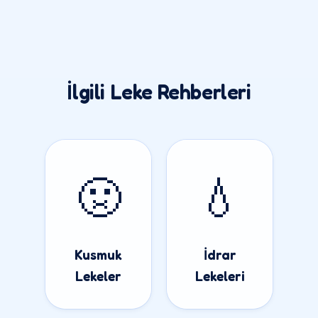
İlgili Leke Rehberleri
🤢
💧
Kusmuk
İdrar
Lekeler
Lekeleri