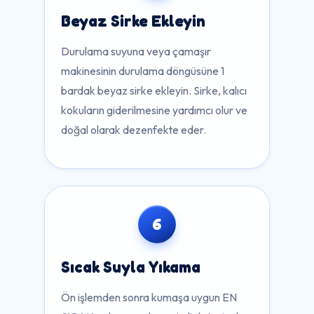
Beyaz Sirke Ekleyin
Durulama suyuna veya çamaşır
makinesinin durulama döngüsüne 1
bardak beyaz sirke ekleyin. Sirke, kalıcı
kokuların giderilmesine yardımcı olur ve
doğal olarak dezenfekte eder.
6
Sıcak Suyla Yıkama
Ön işlemden sonra kumaşa uygun EN