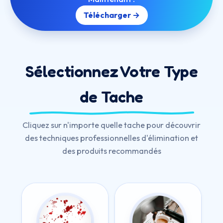
Télécharger →
Sélectionnez Votre Type
de Tache
Cliquez sur n'importe quelle tache pour découvrir
des techniques professionnelles d'élimination et
des produits recommandés