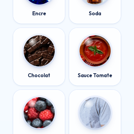
Encre
Soda
Chocolat
Sauce Tomate