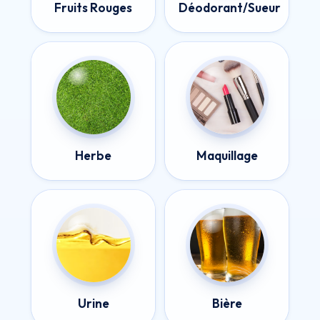
Fruits Rouges
Déodorant/Sueur
Herbe
Maquillage
Urine
Bière