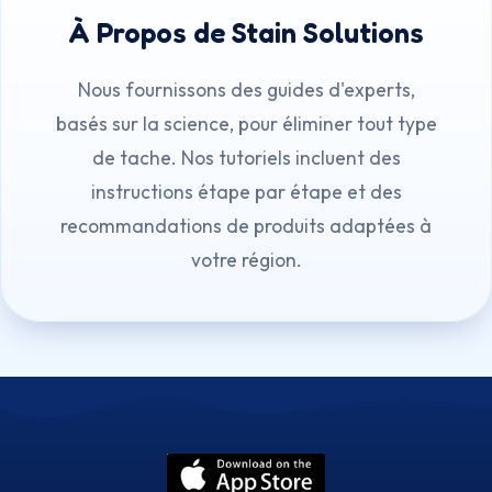
À Propos de Stain Solutions
Nous fournissons des guides d'experts,
basés sur la science, pour éliminer tout type
de tache. Nos tutoriels incluent des
instructions étape par étape et des
recommandations de produits adaptées à
votre région.