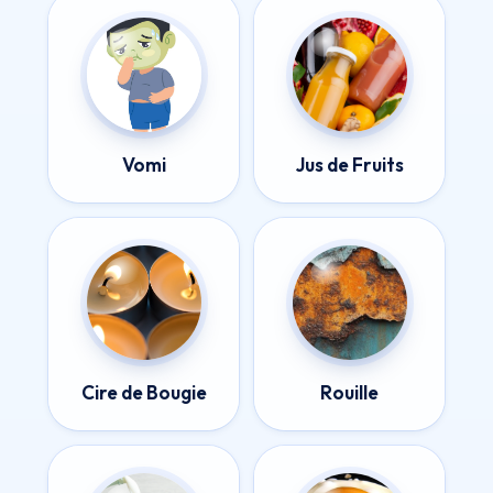
Vomi
Jus de Fruits
Cire de Bougie
Rouille