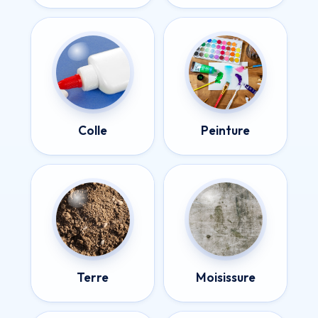
Colle
Peinture
Terre
Moisissure