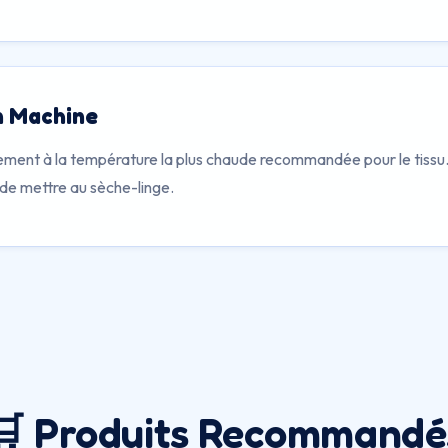
n Machine
ement à la température la plus chaude recommandée pour le tissu. 
 de mettre au sèche-linge.
🛒 Produits Recommandé