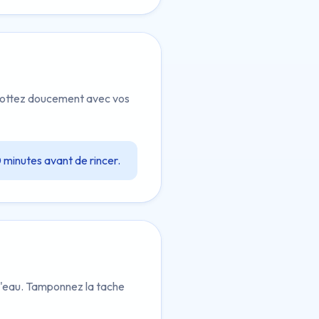
 Frottez doucement avec vos
 minutes avant de rincer.
 d'eau. Tamponnez la tache