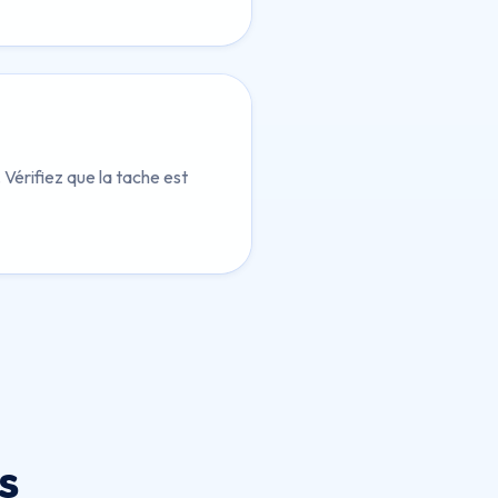
Vérifiez que la tache est
s