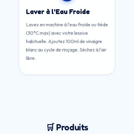
Laver à l'Eau Froide
Lavez en machine à l'eau froide ou tiède
(30°C max) avec votre lessive
habituelle. Ajoutez 100ml de vinaigre
blanc au cycle de rinçage. Séchez à l'air
libre.
🛒 Produits