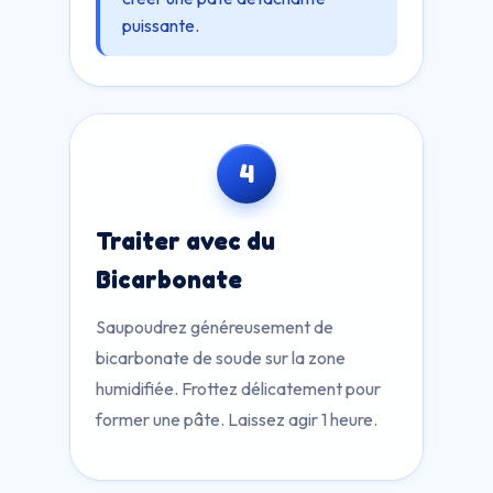
puissante.
4
Traiter avec du
Bicarbonate
Saupoudrez généreusement de
bicarbonate de soude sur la zone
humidifiée. Frottez délicatement pour
former une pâte. Laissez agir 1 heure.