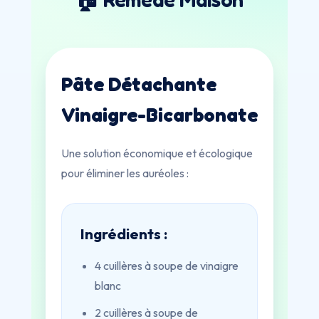
Pâte Détachante
Vinaigre-Bicarbonate
Une solution économique et écologique
pour éliminer les auréoles :
Ingrédients :
4 cuillères à soupe de vinaigre
blanc
2 cuillères à soupe de