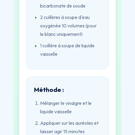
bicarbonate de soude
2 cuillères à soupe d'eau
oxygénée 10 volumes (pour
le blanc uniquement)
1 cuillère à soupe de liquide
vaisselle
Méthode :
Mélanger le vinaigre et le
liquide vaisselle
Appliquer sur les auréoles et
laisser agir 15 minutes