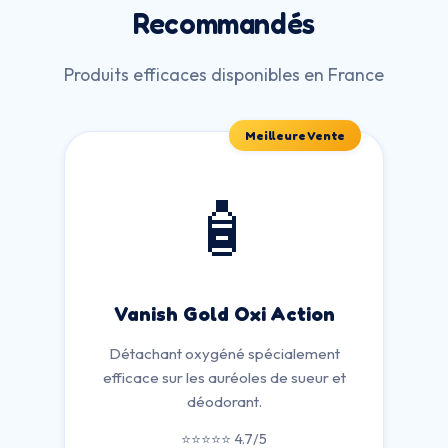
Recommandés
Produits efficaces disponibles en France
Meilleure Vente
🧴
Vanish Gold Oxi Action
Détachant oxygéné spécialement
efficace sur les auréoles de sueur et
déodorant.
⭐⭐⭐⭐⭐ 4.7/5