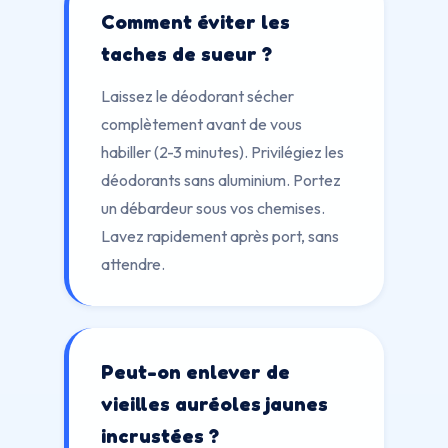
Comment éviter les
taches de sueur ?
Laissez le déodorant sécher
complètement avant de vous
habiller (2-3 minutes). Privilégiez les
déodorants sans aluminium. Portez
un débardeur sous vos chemises.
Lavez rapidement après port, sans
attendre.
Peut-on enlever de
vieilles auréoles jaunes
incrustées ?