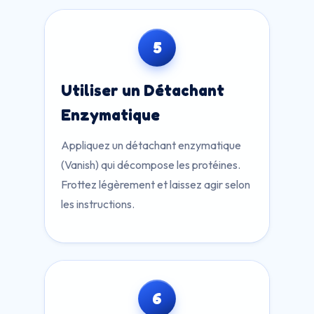
5
Utiliser un Détachant
Enzymatique
Appliquez un détachant enzymatique
(Vanish) qui décompose les protéines.
Frottez légèrement et laissez agir selon
les instructions.
6