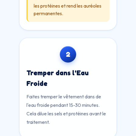
les protéines et rend les auréoles
permanentes.
2
Tremper dans l'Eau
Froide
Faites tremper le vêtement dans de
l'eau froide pendant 15-30 minutes.
Cela dilue les sels et protéines avant le
traitement.