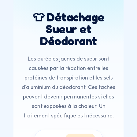
👕 Détachage
Sueur et
Déodorant
Les auréoles jaunes de sueur sont
causées par la réaction entre les
protéines de transpiration et les sels
d'aluminium du déodorant. Ces taches
peuvent devenir permanentes si elles
sont exposées à la chaleur. Un
traitement spécifique est nécessaire.