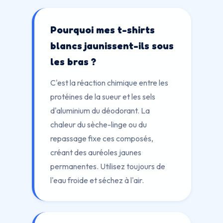
Pourquoi mes t-shirts
blancs jaunissent-ils sous
les bras ?
C'est la réaction chimique entre les
protéines de la sueur et les sels
d'aluminium du déodorant. La
chaleur du sèche-linge ou du
repassage fixe ces composés,
créant des auréoles jaunes
permanentes. Utilisez toujours de
l'eau froide et séchez à l'air.