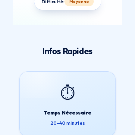
Difficulté:
Moyenne
Infos Rapides
⏱️
Temps Nécessaire
20-40 minutes