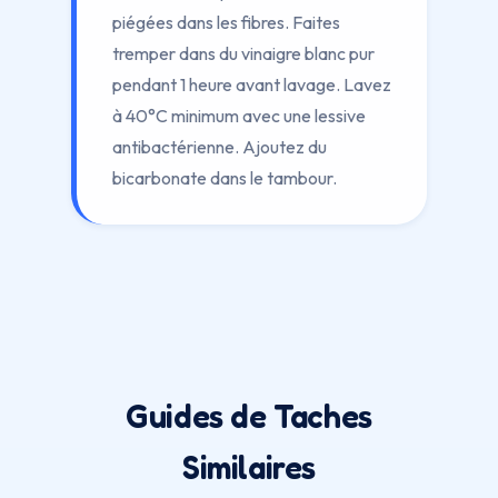
piégées dans les fibres. Faites
tremper dans du vinaigre blanc pur
pendant 1 heure avant lavage. Lavez
à 40°C minimum avec une lessive
antibactérienne. Ajoutez du
bicarbonate dans le tambour.
Guides de Taches
Similaires