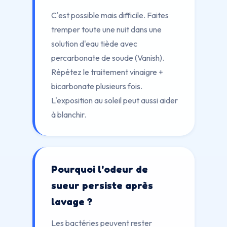
C'est possible mais difficile. Faites
tremper toute une nuit dans une
solution d'eau tiède avec
percarbonate de soude (Vanish).
Répétez le traitement vinaigre +
bicarbonate plusieurs fois.
L'exposition au soleil peut aussi aider
à blanchir.
Pourquoi l'odeur de
sueur persiste après
lavage ?
Les bactéries peuvent rester