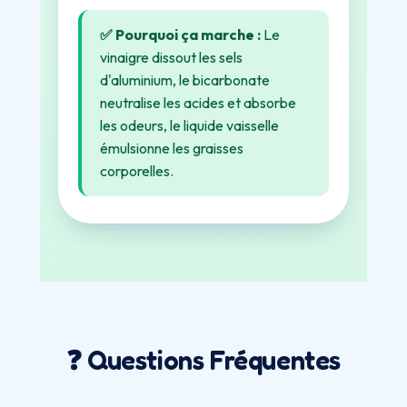
✅ Pourquoi ça marche :
Le
vinaigre dissout les sels
d'aluminium, le bicarbonate
neutralise les acides et absorbe
les odeurs, le liquide vaisselle
émulsionne les graisses
corporelles.
❓ Questions Fréquentes