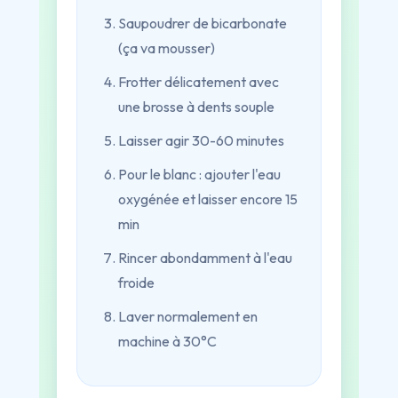
Saupoudrer de bicarbonate
(ça va mousser)
Frotter délicatement avec
une brosse à dents souple
Laisser agir 30-60 minutes
Pour le blanc : ajouter l'eau
oxygénée et laisser encore 15
min
Rincer abondamment à l'eau
froide
Laver normalement en
machine à 30°C