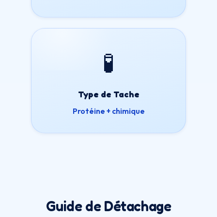
🧪
Type de Tache
Protéine + chimique
Guide de Détachage