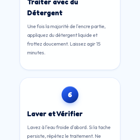
Traiter avec du
Détergent
Une fois la majorité de l'encre partie,
appliquez du détergent liquide et
frottez doucement. Laissez agir 15
minutes.
6
Laver et Vérifier
Lavez à l'eau froide d'abord. Si la tache
persiste, répétez le traitement. Ne