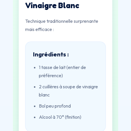
Vinaigre Blanc
Technique traditionnelle surprenante
mais efficace :
Ingrédients :
1 tasse de lait (entier de
préférence)
2 cuillères à soupe de vinaigre
blanc
Bol peu profond
Alcool à 70° (finition)