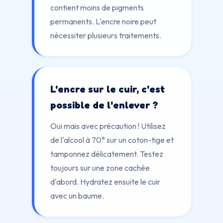
contient moins de pigments
permanents. L'encre noire peut
nécessiter plusieurs traitements.
L'encre sur le cuir, c'est
possible de l'enlever ?
Oui mais avec précaution ! Utilisez
de l'alcool à 70° sur un coton-tige et
tamponnez délicatement. Testez
toujours sur une zone cachée
d'abord. Hydratez ensuite le cuir
avec un baume.