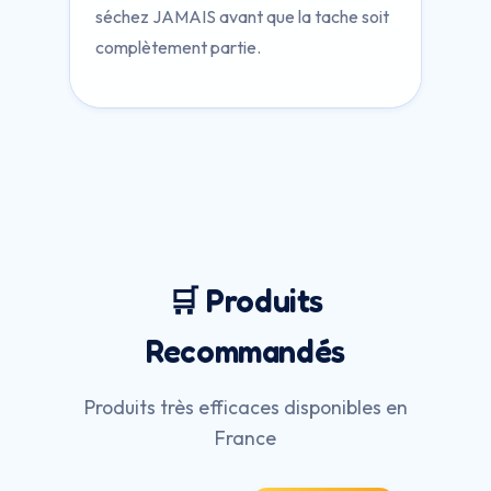
séchez JAMAIS avant que la tache soit
complètement partie.
🛒 Produits
Recommandés
Produits très efficaces disponibles en
France