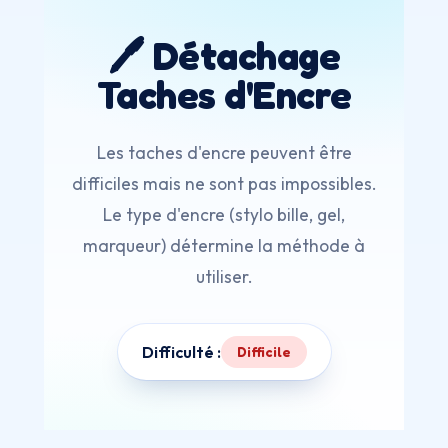
🖊️ Détachage
Taches d'Encre
Les taches d'encre peuvent être
difficiles mais ne sont pas impossibles.
Le type d'encre (stylo bille, gel,
marqueur) détermine la méthode à
utiliser.
Difficulté :
Difficile