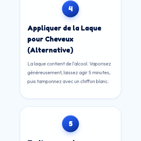
4
Appliquer de la Laque
pour Cheveux
(Alternative)
La laque contient de l'alcool. Vaporisez
généreusement, laissez agir 5 minutes,
puis tamponnez avec un chiffon blanc.
5