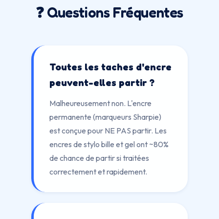
❓ Questions Fréquentes
Toutes les taches d'encre
peuvent-elles partir ?
Malheureusement non. L'encre
permanente (marqueurs Sharpie)
est conçue pour NE PAS partir. Les
encres de stylo bille et gel ont ~80%
de chance de partir si traitées
correctement et rapidement.