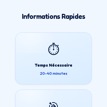
Informations Rapides
⏱️
Temps Nécessaire
20-40 minutes
🎯