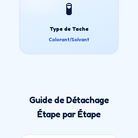
🧪
Type de Tache
Colorant/Solvant
Guide de Détachage
Étape par Étape