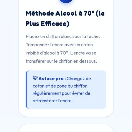
Méthode Alcool à 70° (la
Plus Efficace)
Placez un chiffon blanc sous la tache.
Tamponnez l'encre avec un coton
imbibé d'alcool à 70°. L'encre va se
transférer sur le chiffon en dessous.
💡 Astuce pro :
Changez de
coton et de zone du chiffon
régulièrement pour éviter de
retransférer l'encre.