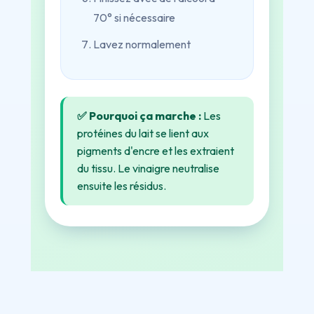
70° si nécessaire
Lavez normalement
✅ Pourquoi ça marche :
Les
protéines du lait se lient aux
pigments d'encre et les extraient
du tissu. Le vinaigre neutralise
ensuite les résidus.