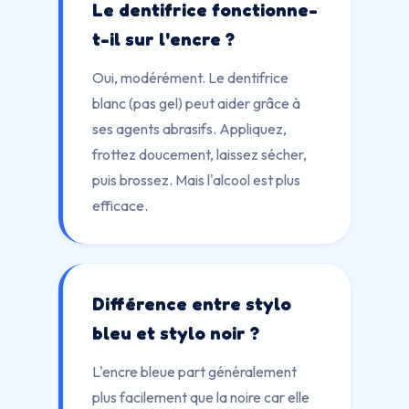
Le dentifrice fonctionne-
t-il sur l'encre ?
Oui, modérément. Le dentifrice
blanc (pas gel) peut aider grâce à
ses agents abrasifs. Appliquez,
frottez doucement, laissez sécher,
puis brossez. Mais l'alcool est plus
efficace.
Différence entre stylo
bleu et stylo noir ?
L'encre bleue part généralement
plus facilement que la noire car elle