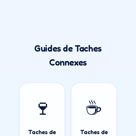
Guides de Taches
Connexes
🍷
☕
Taches de
Taches de