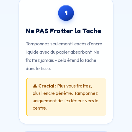
1
Ne PAS Frotter la Tache
Tamponnez seulement l'excès d'encre
liquide avec du papier absorbant. Ne
frottez jamais - cela étend la tache
dans le tissu.
⚠️ Crucial :
Plus vous frottez,
plus l'encre pénètre. Tamponnez
uniquement de l'extérieur vers le
centre.