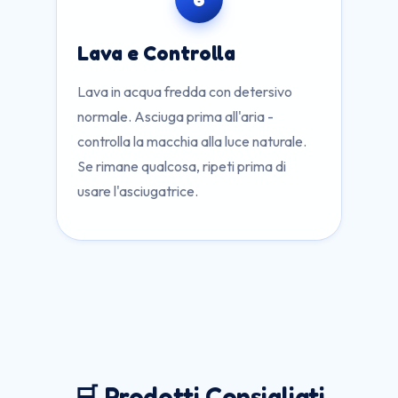
Lava e Controlla
Lava in acqua fredda con detersivo
normale. Asciuga prima all'aria -
controlla la macchia alla luce naturale.
Se rimane qualcosa, ripeti prima di
usare l'asciugatrice.
🛒 Prodotti Consigliati