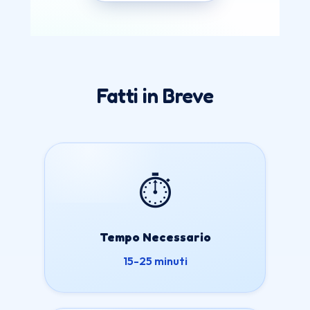
Fatti in Breve
⏱️
Tempo Necessario
15-25 minuti