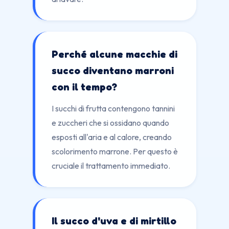
Perché alcune macchie di
succo diventano marroni
con il tempo?
I succhi di frutta contengono tannini
e zuccheri che si ossidano quando
esposti all'aria e al calore, creando
scolorimento marrone. Per questo è
cruciale il trattamento immediato.
Il succo d'uva e di mirtillo