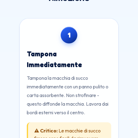
1
Tampona
Immediatamente
Tampona la macchia di succo
immediatamente con un panno pulito o
carta assorbente. Non strofinare -
questo diffonde la macchia. Lavora dai
bordi esterni verso il centro.
⚠️ Critico:
Le macchie di succo