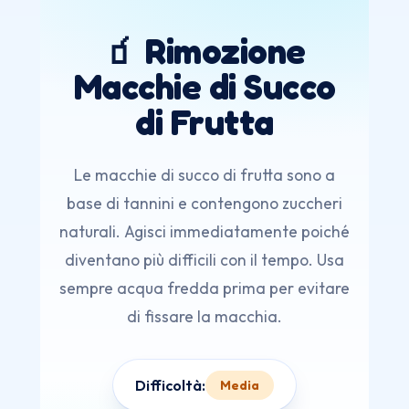
🧃 Rimozione
Macchie di Succo
di Frutta
Le macchie di succo di frutta sono a
base di tannini e contengono zuccheri
naturali. Agisci immediatamente poiché
diventano più difficili con il tempo. Usa
sempre acqua fredda prima per evitare
di fissare la macchia.
Difficoltà:
Media