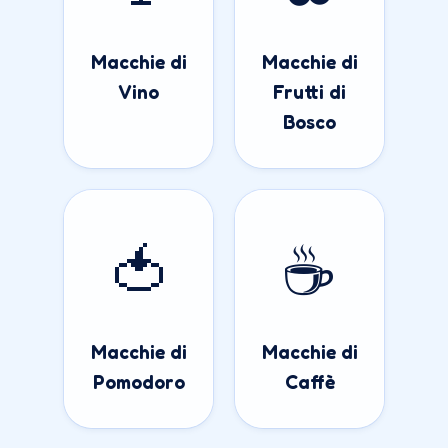
Macchie di
Macchie di
Vino
Frutti di
Bosco
🍅
☕
Macchie di
Macchie di
Pomodoro
Caffè