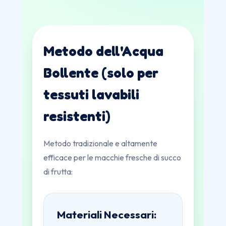
Metodo dell'Acqua
Bollente (solo per
tessuti lavabili
resistenti)
Metodo tradizionale e altamente
efficace per le macchie fresche di succo
di frutta:
Materiali Necessari: