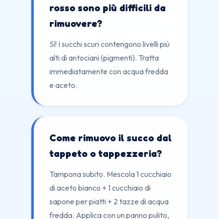
rosso sono più difficili da
rimuovere?
Sì! I succhi scuri contengono livelli più
alti di antociani (pigmenti). Tratta
immediatamente con acqua fredda
e aceto.
Come rimuovo il succo dal
tappeto o tappezzeria?
Tampona subito. Mescola 1 cucchiaio
di aceto bianco + 1 cucchiaio di
sapone per piatti + 2 tazze di acqua
fredda. Applica con un panno pulito,