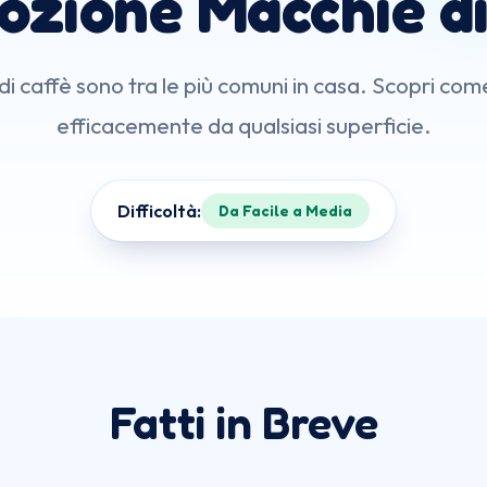
ozione Macchie di
i caffè sono tra le più comuni in casa. Scopri co
efficacemente da qualsiasi superficie.
Difficoltà:
Da Facile a Media
Fatti in Breve