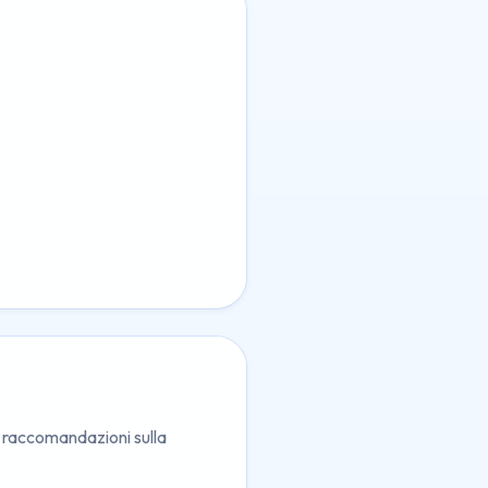
le raccomandazioni sulla