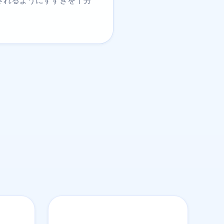
されるようにすすぎを十分