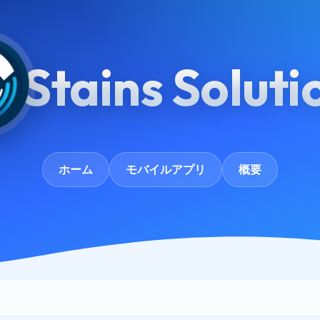
Stains Soluti
ホーム
モバイルアプリ
概要