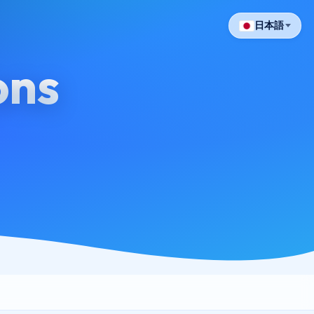
日本語
ons