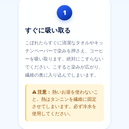
1
すぐに吸い取る
こぼれたらすぐに清潔なタオルやキッ
チンペーパーで染みを押さえ、コーヒ
ーを吸い取ります。絶対にこすらない
でください。こすると染みが広がり、
繊維の奥に入り込んでしまいます。
⚠️ 注意：
熱いお湯を使わないこ
と。熱はタンニンを繊維に固定
させてしまいます。必ず冷水を
使用してください。