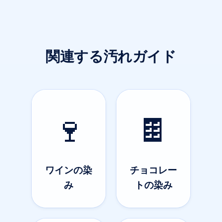
関連する汚れガイド
🍷
🍫
ワインの染
チョコレー
み
トの染み