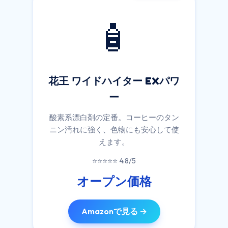
🧴
花王 ワイドハイター EXパワ
ー
酸素系漂白剤の定番。コーヒーのタン
ニン汚れに強く、色物にも安心して使
えます。
⭐⭐⭐⭐⭐ 4.8/5
オープン価格
Amazonで見る →