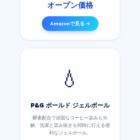
オープン価格
Amazonで見る →
💧
P&G ボールド ジェルボール
酵素配合で頑固なコーヒー染みも分
解。洗濯と染み抜きを同時に行える便
利なジェルボール。