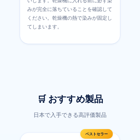
いします。乾燥機に入れる前に必ず染
みが完全に落ちていることを確認して
ください。乾燥機の熱で染みが固定し
てしまいます。
🛒 おすすめ製品
日本で入手できる高評価製品
ベストセラー