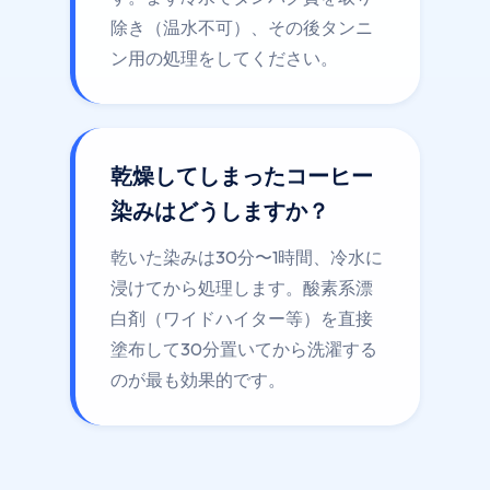
除き（温水不可）、その後タンニ
ン用の処理をしてください。
乾燥してしまったコーヒー
染みはどうしますか？
乾いた染みは30分〜1時間、冷水に
浸けてから処理します。酸素系漂
白剤（ワイドハイター等）を直接
塗布して30分置いてから洗濯する
のが最も効果的です。