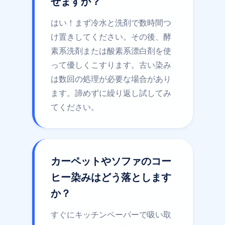
せますか？
はい！まず冷水と洗剤で数時間つ
け置きしてください。その後、酵
素系洗剤または酸素系漂白剤を使
って優しくこすります。古い染み
は数回の処理が必要な場合があり
ます。諦めずに繰り返し試してみ
てください。
カーペットやソファのコー
ヒー染みはどう落とします
か？
すぐにキッチンペーパーで吸い取