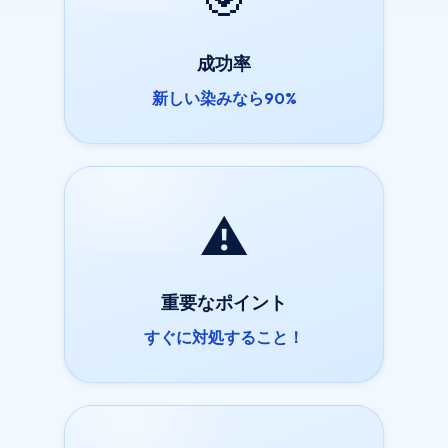
成功率
新しい染みなら90%
⚠️
重要なポイント
すぐに対処すること！