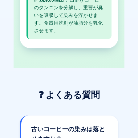
のタンニンを分解し、重曹が臭
いを吸収して染みを浮かせま
す。食器用洗剤が油脂分を乳化
させます。
❓ よくある質問
古いコーヒーの染みは落と