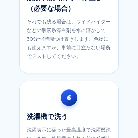
（必要な場合）
それでも残る場合は、ワイドハイター
などの酸素系漂白剤を水に溶かして
30分〜1時間つけ置きします。色物に
も使えますが、事前に目立たない場所
でテストしてください。
6
洗濯機で洗う
洗濯表示に従った最高温度で洗濯機洗