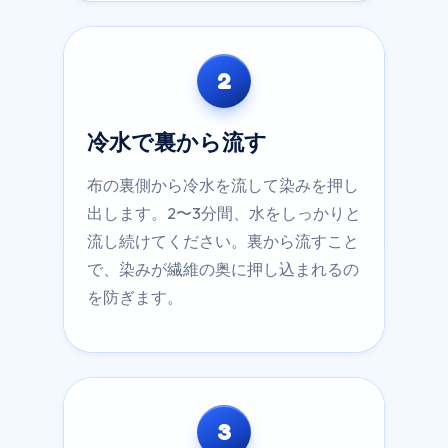
2
冷水で裏から流す
布の裏側から冷水を流して染みを押し
出します。2〜3分間、水をしっかりと
流し続けてください。裏から流すこと
で、染みが繊維の奥に押し込まれるの
を防ぎます。
3