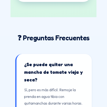
❓ Preguntas Frecuentes
¿Se puede quitar una
mancha de tomate vieja y
seca?
Sí, pero es más difícil. Remoje la
prenda en agua tibia con
quitamanchas durante varias horas.