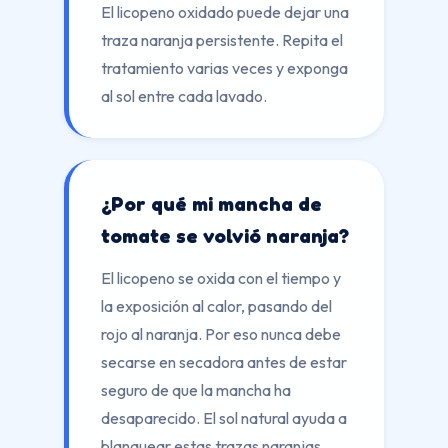
El licopeno oxidado puede dejar una
traza naranja persistente. Repita el
tratamiento varias veces y exponga
al sol entre cada lavado.
¿Por qué mi mancha de
tomate se volvió naranja?
El licopeno se oxida con el tiempo y
la exposición al calor, pasando del
rojo al naranja. Por eso nunca debe
secarse en secadora antes de estar
seguro de que la mancha ha
desaparecido. El sol natural ayuda a
blanquear estas trazas naranjas.