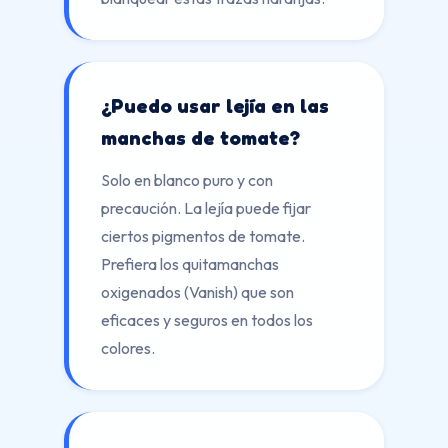
¿Puedo usar lejía en las
manchas de tomate?
Solo en blanco puro y con
precaución. La lejía puede fijar
ciertos pigmentos de tomate.
Prefiera los quitamanchas
oxigenados (Vanish) que son
eficaces y seguros en todos los
colores.