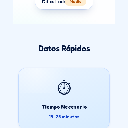
Dificultad:
Media
Datos Rápidos
⏱️
Tiempo Necesario
15-25 minutos