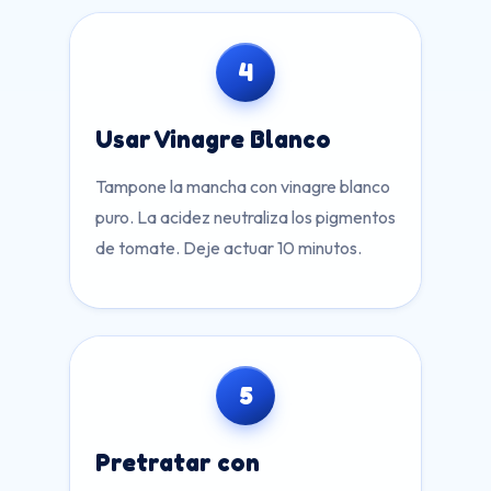
4
Usar Vinagre Blanco
Tampone la mancha con vinagre blanco
puro. La acidez neutraliza los pigmentos
de tomate. Deje actuar 10 minutos.
5
Pretratar con