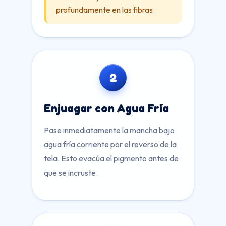
profundamente en las fibras.
2
Enjuagar con Agua Fría
Pase inmediatamente la mancha bajo
agua fría corriente por el reverso de la
tela. Esto evacúa el pigmento antes de
que se incruste.