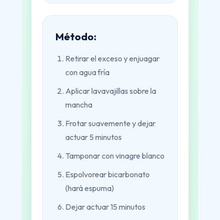
Método:
Retirar el exceso y enjuagar
con agua fría
Aplicar lavavajillas sobre la
mancha
Frotar suavemente y dejar
actuar 5 minutos
Tamponar con vinagre blanco
Espolvorear bicarbonato
(hará espuma)
Dejar actuar 15 minutos