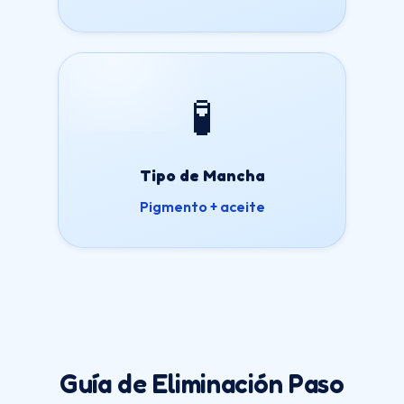
🧪
Tipo de Mancha
Pigmento + aceite
Guía de Eliminación Paso