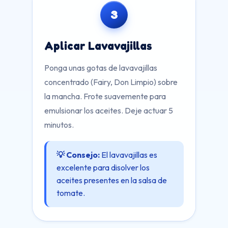
3
Aplicar Lavavajillas
Ponga unas gotas de lavavajillas
concentrado (Fairy, Don Limpio) sobre
la mancha. Frote suavemente para
emulsionar los aceites. Deje actuar 5
minutos.
💡 Consejo:
El lavavajillas es
excelente para disolver los
aceites presentes en la salsa de
tomate.