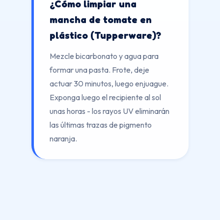
¿Cómo limpiar una
mancha de tomate en
plástico (Tupperware)?
Mezcle bicarbonato y agua para
formar una pasta. Frote, deje
actuar 30 minutos, luego enjuague.
Exponga luego el recipiente al sol
unas horas - los rayos UV eliminarán
las últimas trazas de pigmento
naranja.