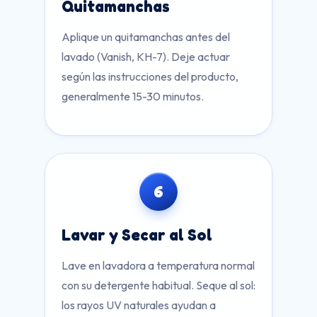
Quitamanchas
Aplique un quitamanchas antes del
lavado (Vanish, KH-7). Deje actuar
según las instrucciones del producto,
generalmente 15-30 minutos.
6
Lavar y Secar al Sol
Lave en lavadora a temperatura normal
con su detergente habitual. Seque al sol:
los rayos UV naturales ayudan a