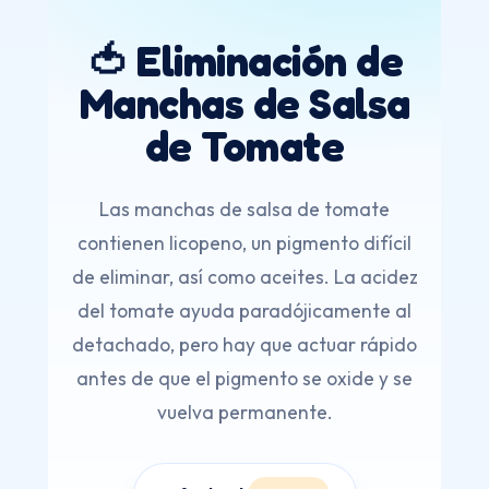
🍅 Eliminación de
Manchas de Salsa
de Tomate
Las manchas de salsa de tomate
contienen licopeno, un pigmento difícil
de eliminar, así como aceites. La acidez
del tomate ayuda paradójicamente al
detachado, pero hay que actuar rápido
antes de que el pigmento se oxide y se
vuelva permanente.