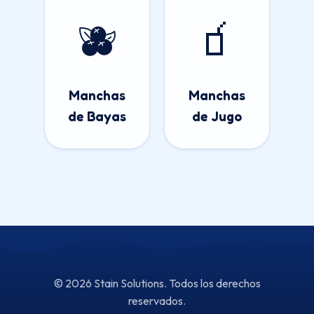
🫐
🧃
Manchas
Manchas
de Bayas
de Jugo
© 2026 Stain Solutions. Todos los derechos
reservados.