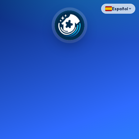
Español