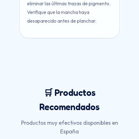
eliminar las últimas trazas de pigmento.
Verifique que la mancha haya
desaparecido antes de planchar.
🛒 Productos
Recomendados
Productos muy efectivos disponibles en
España