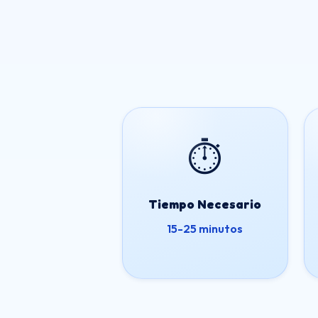
⏱️
Tiempo Necesario
15-25 minutos