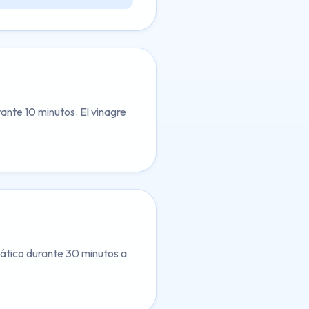
rante 10 minutos. El vinagre
mático durante 30 minutos a